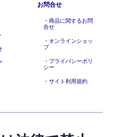
お問合せ
・商品に関するお問
合せ
ト
・オンラインショッ
プ
せ
・プライバシーポリ
ア
シー
・サイト利用規約