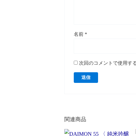
名前
*
次回のコメントで使用す
関連商品