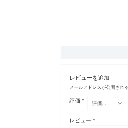
レビュー (2)
レビューを追加
メールアドレスが公開され
評価
*
レビュー
*