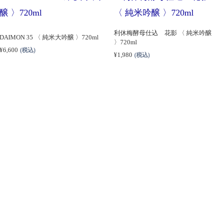
利休梅酵母仕込 花影 〈 純米吟醸
DAIMON 35 〈 純米大吟醸 〉720ml
〉720ml
¥
6,600
(税込)
¥
1,980
(税込)