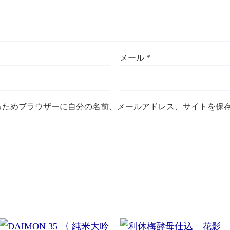
メール
*
るためブラウザーに自分の名前、メールアドレス、サイトを保