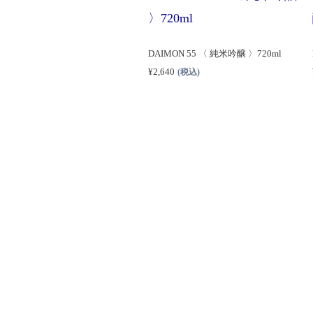
DAIMON 55 〈 純米吟醸 〉720ml
¥
2,640
(税込)