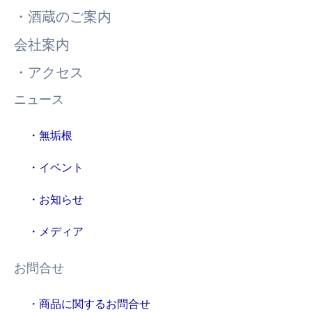
・酒蔵のご案内
会社案内
・アクセス
ニュース
・無垢根
・イベント
・お知らせ
・メディア
お問合せ
・商品に関するお問合せ