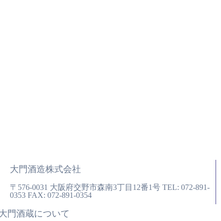
大門酒造株式会社
〒576-0031
大阪府交野市森南3丁目12番1号
TEL: 072-891-
0353
FAX: 072-891-0354
大門酒蔵について