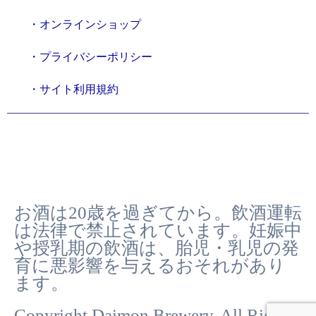
・オンラインショップ
・プライバシーポリシー
・サイト利用規約
シェアする
ツイート
お酒は20歳を過ぎてから。飲酒運転
は法律で禁止されています。妊娠中
や授乳期の飲酒は、胎児・乳児の発
育に悪影響を与えるおそれがあり
ます。
Copyright Daimon Brewery. All Rights