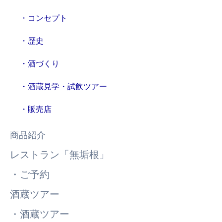
・コンセプト
・歴史
・酒づくり
・酒蔵見学・試飲ツアー
・販売店
商品紹介
レストラン「無垢根」
・ご予約
酒蔵ツアー
・酒蔵ツアー