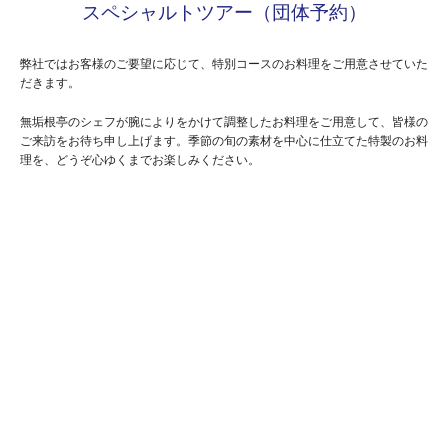
スペシャルトツアー（団体予約）
弊社ではお客様のご要望に応じて、特別コースのお料理をご用意させていた
だきます。
無垢根亭のシェフが腕によりをかけて調整したお料理をご用意して、皆様の
ご来訪をお待ち申し上げます。季節の旬の素材を中心に仕立てた特製のお料
理を、どうぞ心ゆくまでお楽しみください。