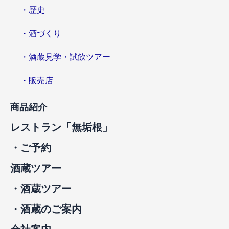
・歴史
・酒づくり
・酒蔵見学・試飲ツアー
・販売店
商品紹介
レストラン「無垢根」
・ご予約
酒蔵ツアー
・酒蔵ツアー
・酒蔵のご案内