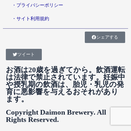
・プライバシーポリシー
・サイト利用規約
シェアする
ツイート
お酒は20歳を過ぎてから。飲酒運転
は法律で禁止されています。妊娠中
や授乳期の飲酒は、胎児・乳児の発
育に悪影響を与えるおそれがあり
ます。
Copyright Daimon Brewery. All
Rights Reserved.