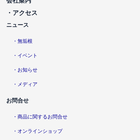
会社案内
・アクセス
ニュース
・無垢根
・イベント
・お知らせ
・メディア
お問合せ
・商品に関するお問合せ
・オンラインショップ