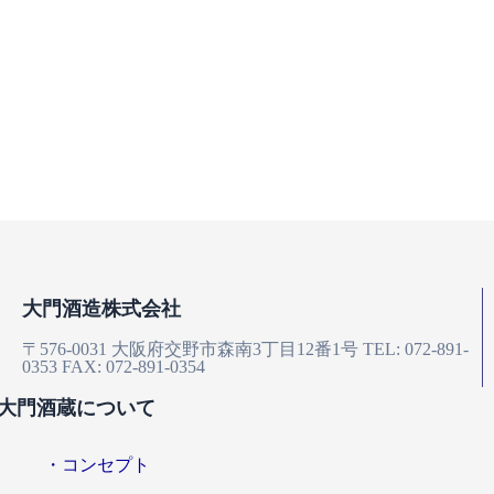
大門酒造株式会社
〒576-0031
大阪府交野市森南3丁目12番1号
TEL: 072-891-
0353
FAX: 072-891-0354
大門酒蔵について
・コンセプト