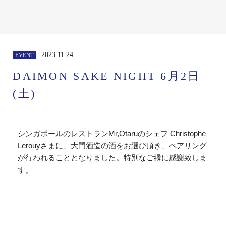
2023.11.24
EVENT
DAIMON SAKE NIGHT 6月2日
(土)
シンガポールのレストランMr,Otaruのシェフ Christophe
Lerouyさまに、大門酒造の酒をお選び頂き、ペアリング
が行われることとなりました。特別なご縁に感謝致しま
す。