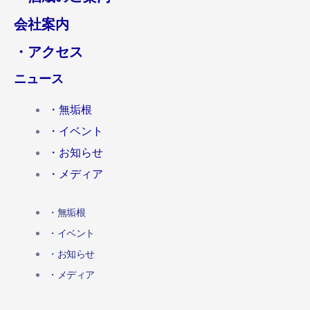
会社案内
・アクセス
ニュース
・無垢根
・イベント
・お知らせ
・メディア
・無垢根
・イベント
・お知らせ
・メディア