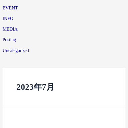
EVENT
INFO
MEDIA
Posting
Uncategorized
2023年7月