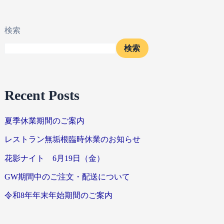
検索
検索
Recent Posts
夏季休業期間のご案内
レストラン無垢根臨時休業のお知らせ
花影ナイト 6月19日（金）
GW期間中のご注文・配送について
令和8年年末年始期間のご案内