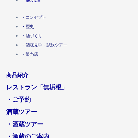
・コンセプト
・歴史
・酒づくり
・酒蔵見学・試飲ツアー
・販売店
商品紹介
レストラン「無垢根」
・ご予約
酒蔵ツアー
・酒蔵ツアー
・酒蔵のご案内