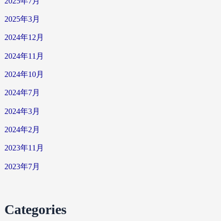
2025年7月
2025年3月
2024年12月
2024年11月
2024年10月
2024年7月
2024年3月
2024年2月
2023年11月
2023年7月
Categories