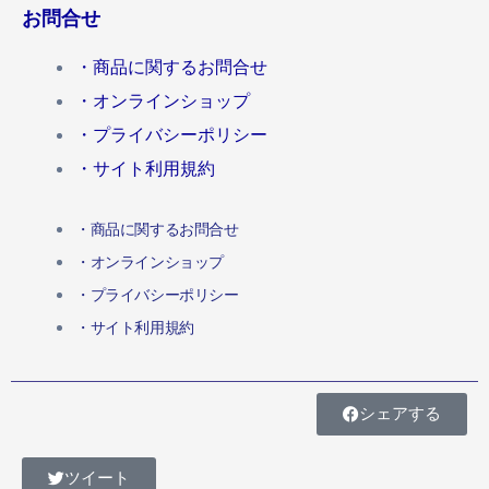
お問合せ
・商品に関するお問合せ
・オンラインショップ
・プライバシーポリシー
・サイト利用規約
・商品に関するお問合せ
・オンラインショップ
・プライバシーポリシー
・サイト利用規約
シェアする
ツイート