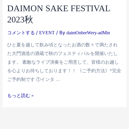
DAIMON SAKE FESTIVAL
2023秋
/
/ By
コメントする
EVENT
daimOnbreWery-adMin
ひと夏を越して飲み頃となったお酒の数々で満たされ
た大門酒造の酒蔵で秋のフェスティバルを開催いたし
ます。 素敵なライブ演奏をご用意して、皆様のお越し
を心よりお待ちしております！！ 《ご予約方法》*完全
ご予約制です ①インタ …
もっと読む »