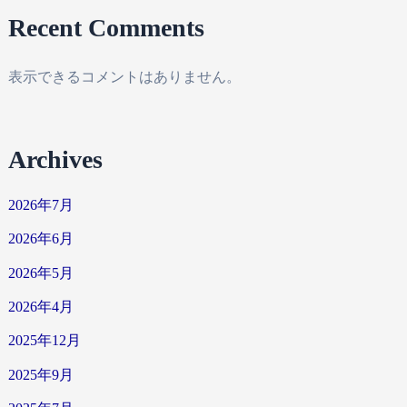
Recent Comments
表示できるコメントはありません。
Archives
2026年7月
2026年6月
2026年5月
2026年4月
2025年12月
2025年9月