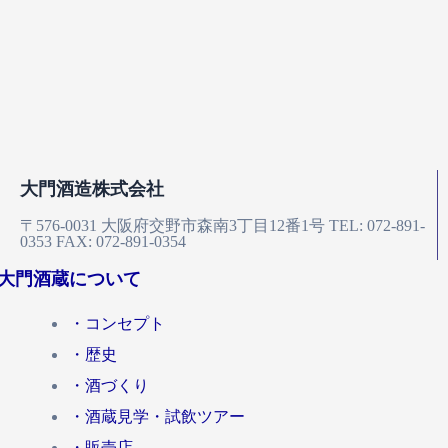
大門酒造株式会社
〒576-0031
大阪府交野市森南3丁目12番1号
TEL: 072-891-
0353
FAX: 072-891-0354
大門酒蔵について
・コンセプト
・歴史
・酒づくり
・酒蔵見学・試飲ツアー
・販売店