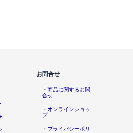
お問合せ
・商品に関するお問
合せ
ト
・オンラインショッ
プ
せ
・プライバシーポリ
ア