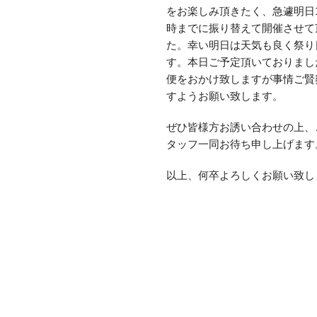
をお楽しみ頂きたく、急遽明日1
時までに振り替えて開催させて
た。幸い明日は天気も良く祭り
す。本日ご予定頂いておりまし
便をおかけ致しますが事情ご賢
すようお願い致します。
ぜひ皆様方お誘い合わせの上、
タッフ一同お待ち申し上げます
以上、何卒よろしくお願い致し