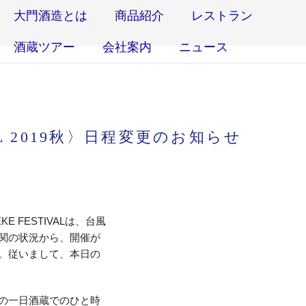
大門酒造とは
商品紹介
レストラン
酒蔵ツアー
会社案内
ニュース
VAL 2019秋〉日程変更のお知らせ
 FESTIVALは、台風
関の状況から、開催が
。従いまして、本日の
の一日酒蔵でのひと時