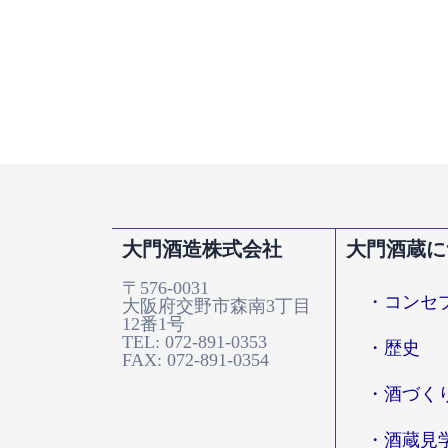
大門酒造株式会社
大門酒蔵に
〒576-0031
・コンセ
大阪府交野市森南3丁目
12番1号
TEL: 072-891-0353
・歴史
FAX: 072-891-0354
・酒づく
・酒蔵見