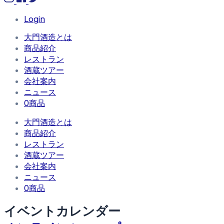
Login
大門酒造とは
商品紹介
レストラン
酒蔵ツアー
会社案内
ニュース
0商品
大門酒造とは
商品紹介
レストラン
酒蔵ツアー
会社案内
ニュース
0商品
イベントカレンダー