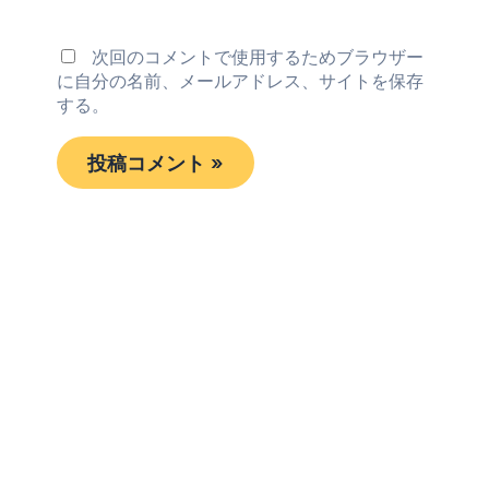
次回のコメントで使用するためブラウザー
に自分の名前、メールアドレス、サイトを保存
する。