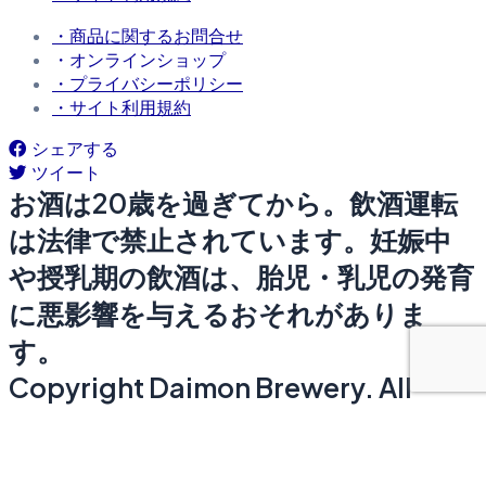
・商品に関するお問合せ
・オンラインショップ
・プライバシーポリシー
・サイト利用規約
シェアする
ツイート
お酒は20歳を過ぎてから。飲酒運転
は法律で禁止されています。妊娠中
や授乳期の飲酒は、胎児・乳児の発育
に悪影響を与えるおそれがありま
す。
Copyright Daimon Brewery. All
Rights Reserved.