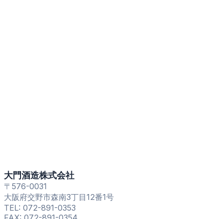
大門酒造株式会社
〒576-0031
大阪府交野市森南3丁目12番1号
TEL: 072-891-0353
FAX: 072-891-0354