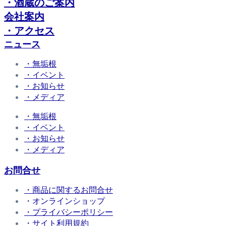
・酒蔵のご案内
会社案内
・アクセス
ニュース
・無垢根
・イベント
・お知らせ
・メディア
・無垢根
・イベント
・お知らせ
・メディア
お問合せ
・商品に関するお問合せ
・オンラインショップ
・プライバシーポリシー
・サイト利用規約