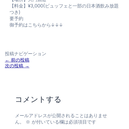
【料金】¥3,000(ビュッフェと一部の日本酒飲み放題
つき)
要予約
御予約はこちらから↓↓↓
投稿ナビゲーション
←
前の投稿
次の投稿
→
コメントする
メールアドレスが公開されることはありませ
ん。
※
が付いている欄は必須項目です