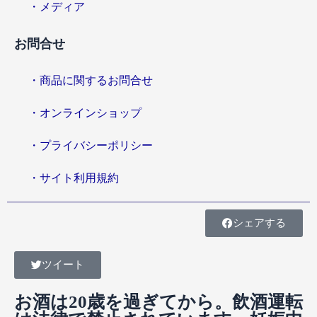
・メディア
お問合せ
・商品に関するお問合せ
・オンラインショップ
・プライバシーポリシー
・サイト利用規約
シェアする
ツイート
お酒は20歳を過ぎてから。飲酒運転