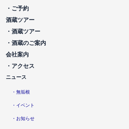
・ご予約
酒蔵ツアー
・酒蔵ツアー
・酒蔵のご案内
会社案内
・アクセス
ニュース
・無垢根
・イベント
・お知らせ