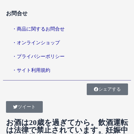
お問合せ
・商品に関するお問合せ
・オンラインショップ
・プライバシーポリシー
・サイト利用規約
シェアする
ツイート
お酒は20歳を過ぎてから。飲酒運転
は法律で禁止されています。妊娠中