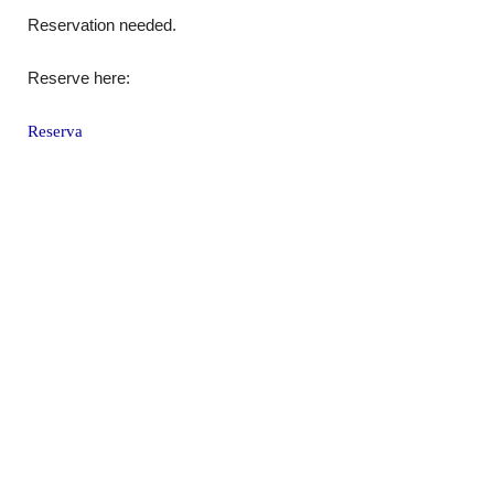
Reservation needed.
Reserve here:
Reserva