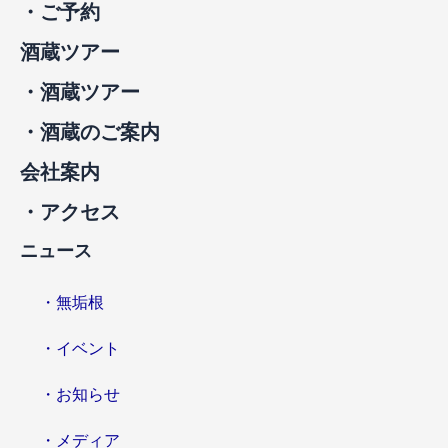
・ご予約
酒蔵ツアー
・酒蔵ツアー
・酒蔵のご案内
会社案内
・アクセス
ニュース
・無垢根
・イベント
・お知らせ
・メディア