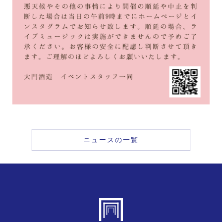
ニュースの一覧