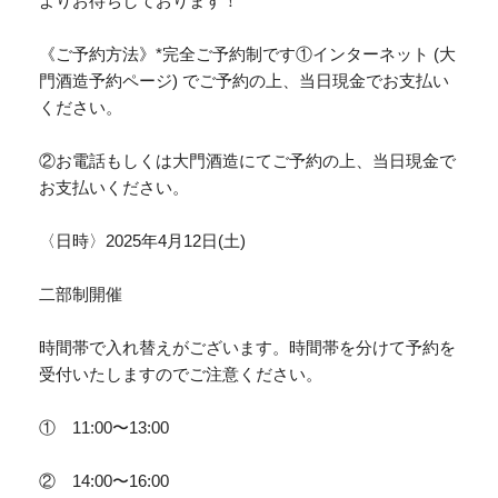
よりお待ちしております！
《ご予約方法》*完全ご予約制です①インターネット (大
門酒造予約ページ) でご予約の上、当日現金でお支払い
ください。
②お電話もしくは大門酒造にてご予約の上、当日現金で
お支払いください。
〈日時〉2025年4月12日(土)
二部制開催
時間帯で入れ替えがございます。時間帯を分けて予約を
受付いたしますのでご注意ください。
① 11:00〜13:00
② 14:00〜16:00