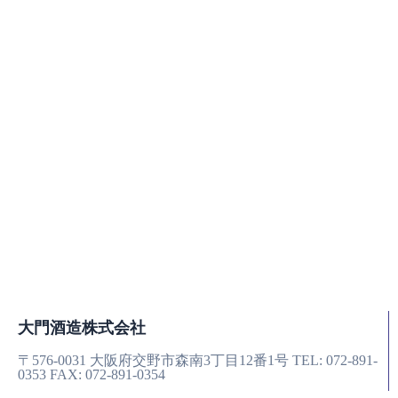
大門酒造株式会社
〒576-0031
大阪府交野市森南3丁目12番1号
TEL: 072-891-
0353
FAX: 072-891-0354