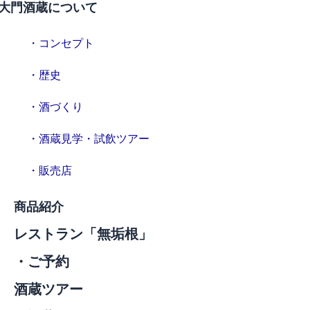
大門酒蔵について
・コンセプト
・歴史
・酒づくり
・酒蔵見学・試飲ツアー
・販売店
商品紹介
レストラン「無垢根」
・ご予約
酒蔵ツアー