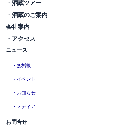
・酒蔵ツアー
・酒蔵のご案内
会社案内
・アクセス
ニュース
・無垢根
・イベント
・お知らせ
・メディア
お問合せ