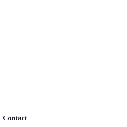
Contact