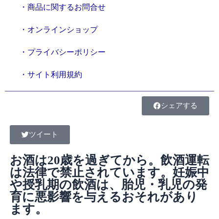
・商品に関するお問合せ
・オンラインショップ
・プライバシーポリシー
・サイト利用規約
シェアする
ツイート
お酒は20歳を過ぎてから。飲酒運転
は法律で禁止されています。妊娠中
や授乳期の飲酒は、胎児・乳児の発
育に悪影響を与えるおそれがあり
ます。